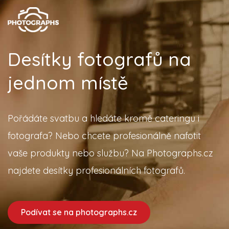
Desítky fotografů na
jednom místě
Pořádáte svatbu a hledáte kromě cateringu i
fotografa? Nebo chcete profesionálně nafotit
vaše produkty nebo službu? Na Photographs.cz
najdete desítky profesionálních fotografů.
Podívat se na photographs.cz