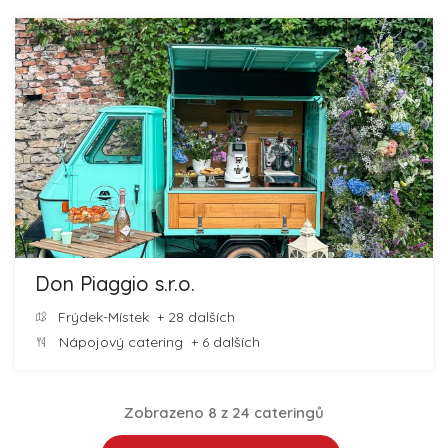
Don Piaggio s.r.o.
Frýdek-Místek
+ 28 dalších
Nápojový catering
+ 6 dalších
Zobrazeno 8 z 24 cateringů