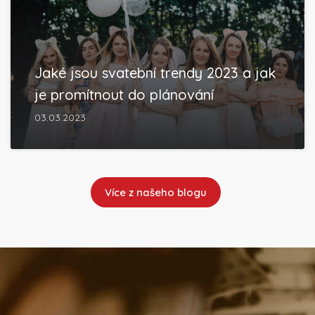
Jaké jsou svatební trendy 2023 a jak
je promítnout do plánování
03.03.2023
Více z našeho blogu