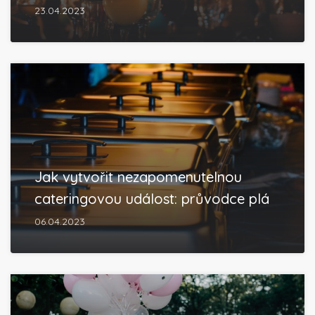
23.04.2023
Jak vytvořit nezapomenutelnou
cateringovou událost: průvodce plá
06.04.2023