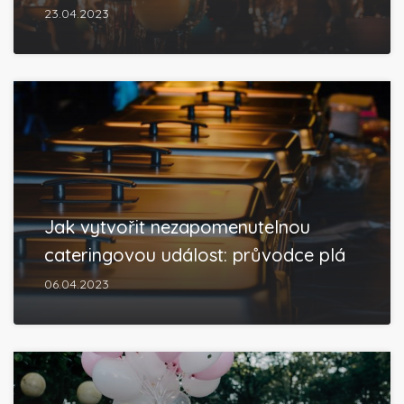
23.04.2023
Jak vytvořit nezapomenutelnou
cateringovou událost: průvodce plá
06.04.2023