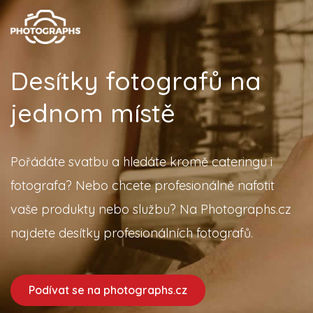
Desítky fotografů na
jednom místě
Pořádáte svatbu a hledáte kromě cateringu i
fotografa? Nebo chcete profesionálně nafotit
vaše produkty nebo službu? Na Photographs.cz
najdete desítky profesionálních fotografů.
Podívat se na photographs.cz