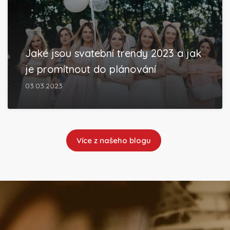
Jaké jsou svatební trendy 2023 a jak
je promítnout do plánování
03.03.2023
Více z našeho blogu