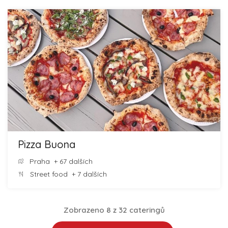
Pizza Buona
Praha
+ 67 dalších
Street food
+ 7 dalších
Zobrazeno 8 z 32 cateringů