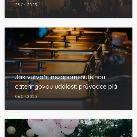
23.04.2023
Jak vytvořit nezapomenutelnou
cateringovou událost: průvodce plá
06.04.2023