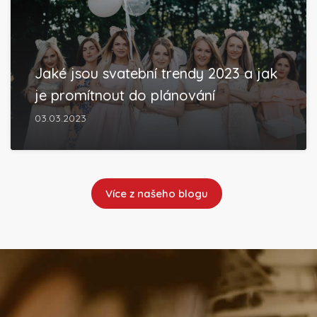
Jaké jsou svatební trendy 2023 a jak
je promítnout do plánování
03.03.2023
Více z našeho blogu