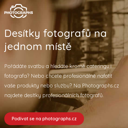
Desítky fotografů na
jednom místě
Pořádáte svatbu a hledáte kromě cateringu i
fotografa? Nebo chcete profesionálně nafotit
vaše produkty nebo službu? Na Photographs.cz
najdete desítky profesionálních fotografů.
Podívat se na photographs.cz