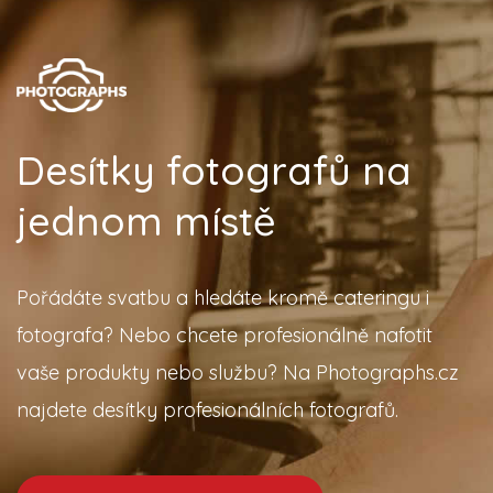
Desítky fotografů na
jednom místě
Pořádáte svatbu a hledáte kromě cateringu i
fotografa? Nebo chcete profesionálně nafotit
vaše produkty nebo službu? Na Photographs.cz
najdete desítky profesionálních fotografů.