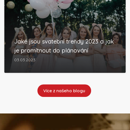
Jaké jsou svatební trendy 2023 a jak
je promítnout do plánování
03.03.2023
Více z našeho blogu