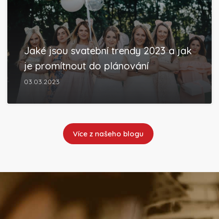
Jaké jsou svatební trendy 2023 a jak
je promítnout do plánování
03.03.2023
Více z našeho blogu