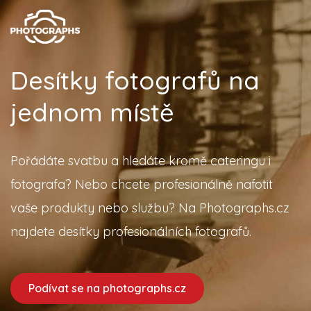
Desítky fotografů na
jednom místě
Pořádáte svatbu a hledáte kromě cateringu i
fotografa? Nebo chcete profesionálně nafotit
vaše produkty nebo službu? Na Photographs.cz
najdete desítky profesionálních fotografů.
Podívat se na photographs.cz