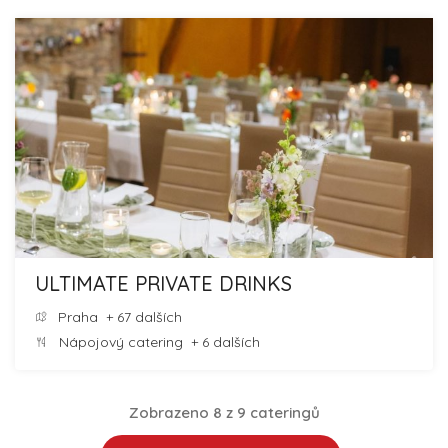
ULTIMATE PRIVATE DRINKS
Praha
+ 67 dalších
Nápojový catering
+ 6 dalších
Zobrazeno 8 z 9 cateringů