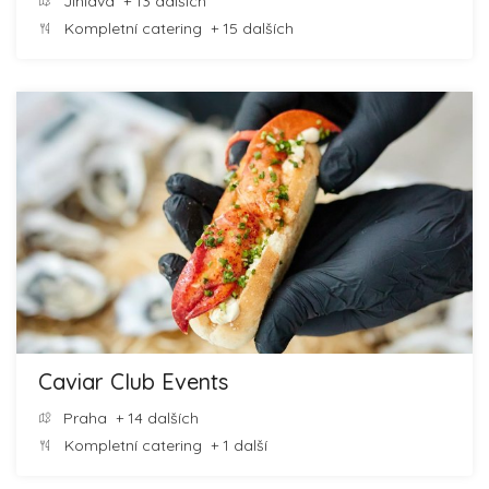
Jihlava
+ 13 dalších
Kompletní catering
+ 15 dalších
Caviar Club Events
Praha
+ 14 dalších
Kompletní catering
+ 1 další