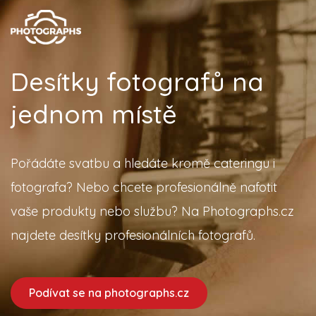
Desítky fotografů na
jednom místě
Pořádáte svatbu a hledáte kromě cateringu i
fotografa? Nebo chcete profesionálně nafotit
vaše produkty nebo službu? Na Photographs.cz
najdete desítky profesionálních fotografů.
Podívat se na photographs.cz