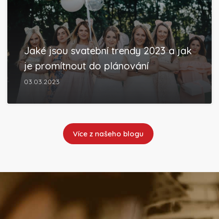
Jaké jsou svatební trendy 2023 a jak
je promítnout do plánování
03.03.2023
Více z našeho blogu