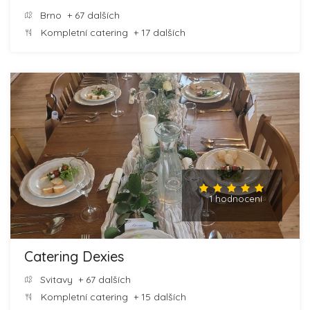
Brno
+ 67 dalších
Kompletní catering
+ 17 dalších
1 hodnocení
Catering Dexies
Svitavy
+ 67 dalších
Kompletní catering
+ 15 dalších