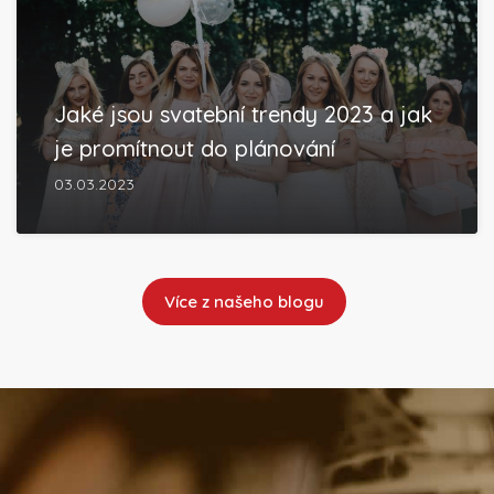
Jaké jsou svatební trendy 2023 a jak
je promítnout do plánování
03.03.2023
Více z našeho blogu