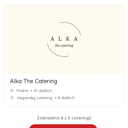
Alka The Catering
Praha
+ 41 dalších
Veganský catering
+ 8 dalších
Zobrazeno 8 z 9 cateringů