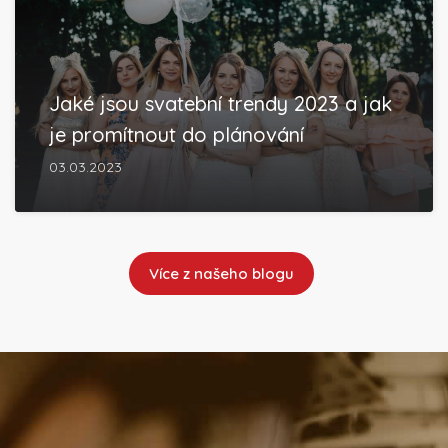
Jaké jsou svatební trendy 2023 a jak
je promítnout do plánování
03.03.2023
Více z našeho blogu