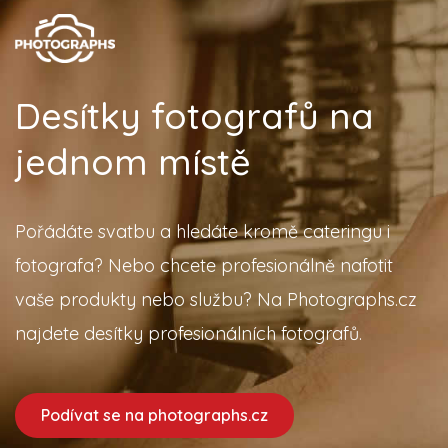
Desítky fotografů na
jednom místě
Pořádáte svatbu a hledáte kromě cateringu i
fotografa? Nebo chcete profesionálně nafotit
vaše produkty nebo službu? Na Photographs.cz
najdete desítky profesionálních fotografů.
Podívat se na photographs.cz