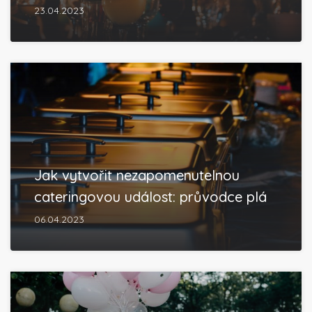
23.04.2023
Jak vytvořit nezapomenutelnou
cateringovou událost: průvodce plá
06.04.2023