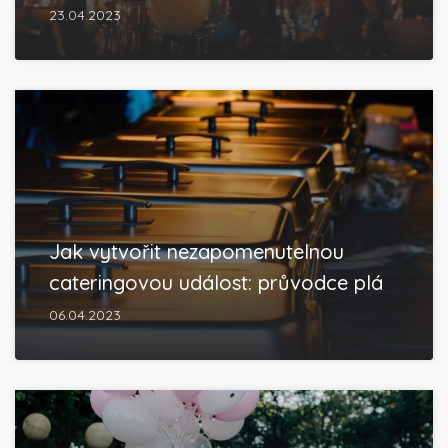
23.04.2023
Jak vytvořit nezapomenutelnou
cateringovou událost: průvodce plá
06.04.2023