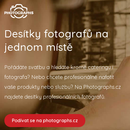
Desítky fotografů na
jednom místě
Pořádáte svatbu a hledáte kromě cateringu i
fotografa? Nebo chcete profesionálně nafotit
vaše produkty nebo službu? Na Photographs.cz
najdete desítky profesionálních fotografů.
Podívat se na photographs.cz