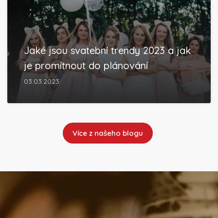
Jaké jsou svatební trendy 2023 a jak
je promítnout do plánování
03.03.2023
Více z našeho blogu