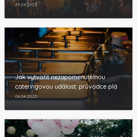
23.04.2023
Jak vytvořit nezapomenutelnou
cateringovou událost: průvodce plá
06.04.2023