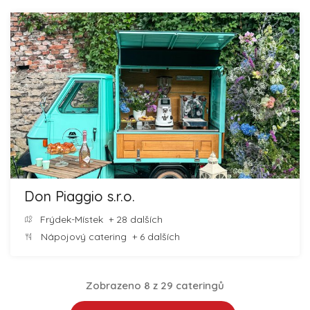
Don Piaggio s.r.o.
Frýdek-Místek
+ 28 dalších
Nápojový catering
+ 6 dalších
Zobrazeno 8 z 29 cateringů