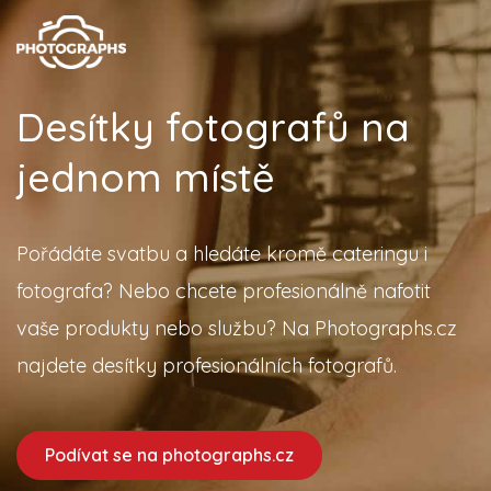
Desítky fotografů na
jednom místě
Pořádáte svatbu a hledáte kromě cateringu i
fotografa? Nebo chcete profesionálně nafotit
vaše produkty nebo službu? Na Photographs.cz
najdete desítky profesionálních fotografů.
Podívat se na photographs.cz