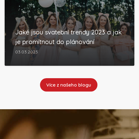
Jaké jsou svatební trendy 2023 a jak
je promítnout do plánování
03.03.2023
Více z našeho blogu