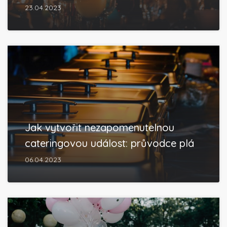
23.04.2023
Jak vytvořit nezapomenutelnou
cateringovou událost: průvodce plá
06.04.2023