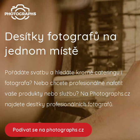
Desítky fotografů na
jednom místě
Pořádáte svatbu a hledáte kromě cateringu i
fotografa? Nebo chcete profesionálně nafotit
vaše produkty nebo službu? Na Photographs.cz
najdete desítky profesionálních fotografů.
Podívat se na photographs.cz