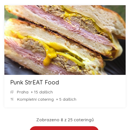
Punk StrEAT Food
Praha
+ 15 dalších
Kompletní catering
+ 5 dalších
Zobrazeno 8 z 25 cateringů