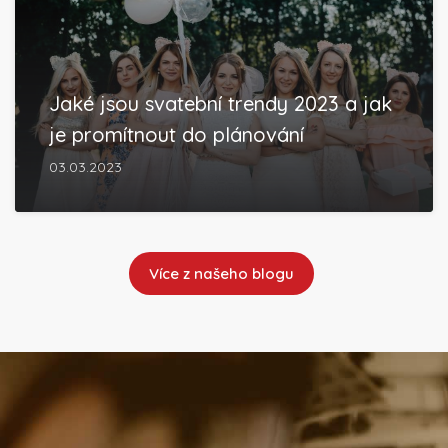
Jaké jsou svatební trendy 2023 a jak
je promítnout do plánování
03.03.2023
Více z našeho blogu