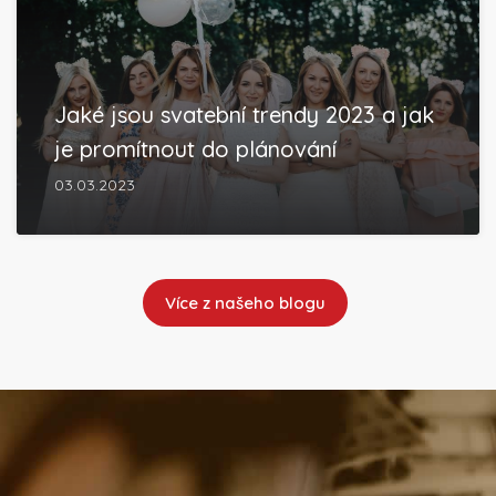
Jaké jsou svatební trendy 2023 a jak
je promítnout do plánování
03.03.2023
Více z našeho blogu