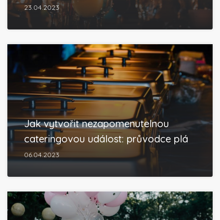
23.04.2023
Jak vytvořit nezapomenutelnou
cateringovou událost: průvodce plá
06.04.2023