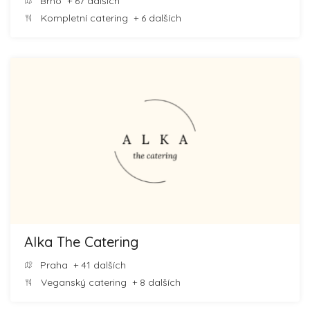
Brno
+ 67 dalších
Kompletní catering
+ 6 dalších
Alka The Catering
Praha
+ 41 dalších
Veganský catering
+ 8 dalších