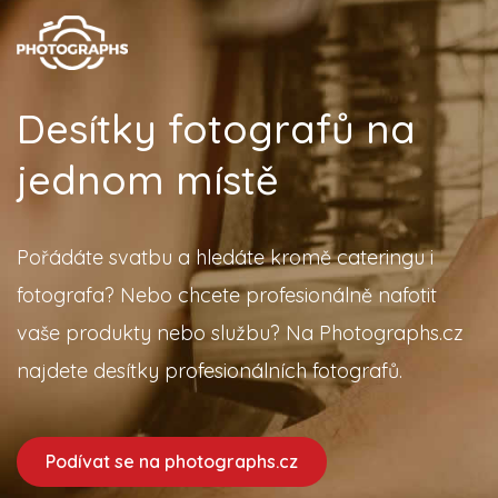
Desítky fotografů na
jednom místě
Pořádáte svatbu a hledáte kromě cateringu i
fotografa? Nebo chcete profesionálně nafotit
vaše produkty nebo službu? Na Photographs.cz
najdete desítky profesionálních fotografů.
Podívat se na photographs.cz