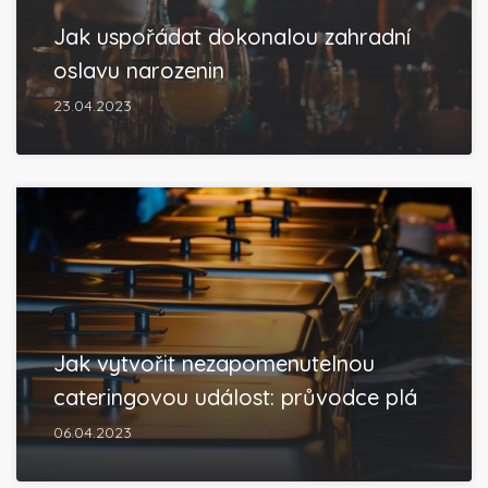
Jak uspořádat dokonalou zahradní
oslavu narozenin
23.04.2023
Jak vytvořit nezapomenutelnou
cateringovou událost: průvodce plá
06.04.2023