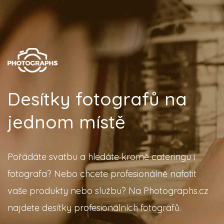
Desítky fotografů na
jednom místě
Pořádáte svatbu a hledáte kromě cateringu i
fotografa? Nebo chcete profesionálně nafotit
vaše produkty nebo službu? Na Photographs.cz
najdete desítky profesionálních fotografů.