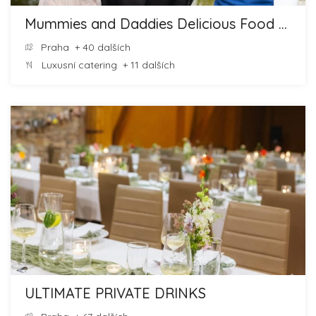
Mummies and Daddies Delicious Food and Cheesecakes
Praha
+ 40 dalších
Luxusní catering
+ 11 dalších
ULTIMATE PRIVATE DRINKS