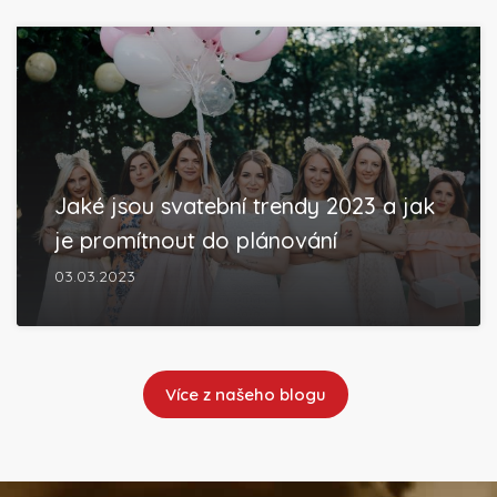
Jaké jsou svatební trendy 2023 a jak
je promítnout do plánování
03.03.2023
Více z našeho blogu