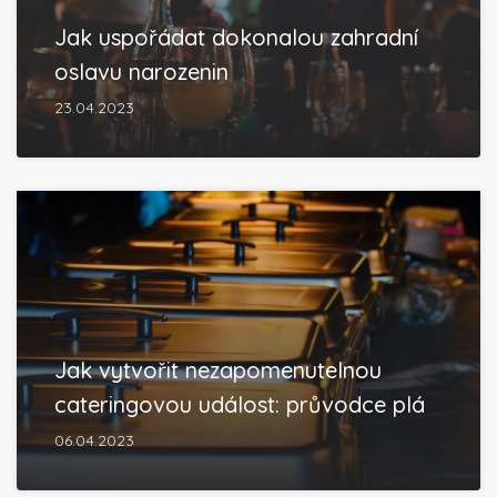
Jak uspořádat dokonalou zahradní
oslavu narozenin
23.04.2023
Jak vytvořit nezapomenutelnou
cateringovou událost: průvodce plá
06.04.2023