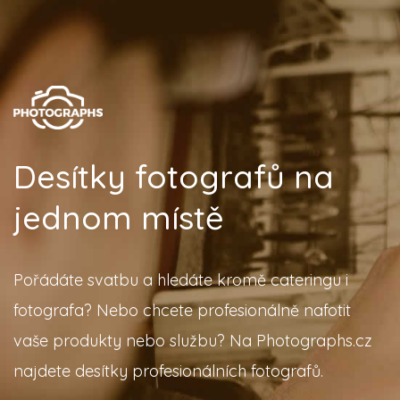
Desítky fotografů na
jednom místě
Pořádáte svatbu a hledáte kromě cateringu i
fotografa? Nebo chcete profesionálně nafotit
vaše produkty nebo službu? Na Photographs.cz
najdete desítky profesionálních fotografů.