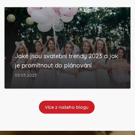
Jaké jsou svatební trendy 2023 a jak
je promítnout do plánování
03.03.2023
Více z našeho blogu