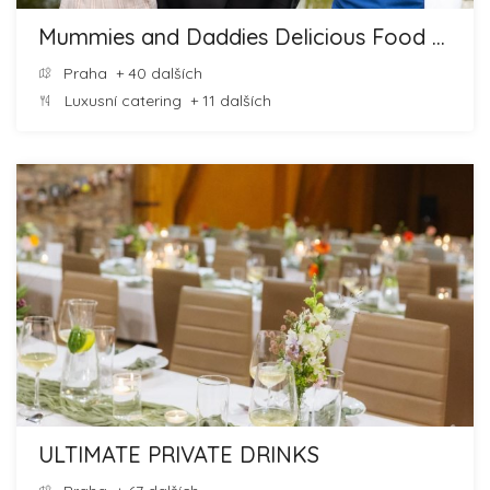
Mummies and Daddies Delicious Food and Cheesecakes
Praha
+ 40 dalších
Luxusní catering
+ 11 dalších
ULTIMATE PRIVATE DRINKS