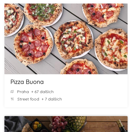
Pizza Buona
Praha
+ 67 dalších
Street food
+ 7 dalších