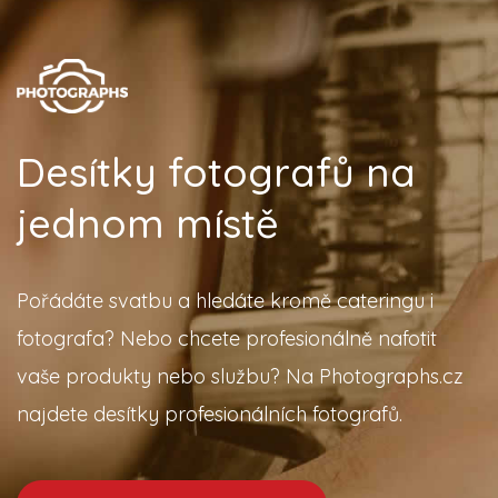
Desítky fotografů na
jednom místě
Pořádáte svatbu a hledáte kromě cateringu i
fotografa? Nebo chcete profesionálně nafotit
vaše produkty nebo službu? Na Photographs.cz
najdete desítky profesionálních fotografů.