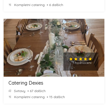
Kompletní catering
+ 6 dalších
1 hodnocení
Catering Dexies
Svitavy
+ 67 dalších
Kompletní catering
+ 15 dalších