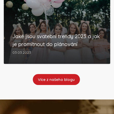
Jaké jsou svatební trendy 2023 a jak
je promítnout do plánování
03.03.2023
Více z našeho blogu