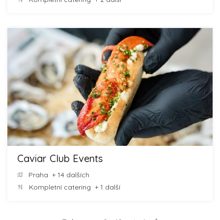
Caviar Club Events
Praha
+ 14 dalších
Kompletní catering
+ 1 další