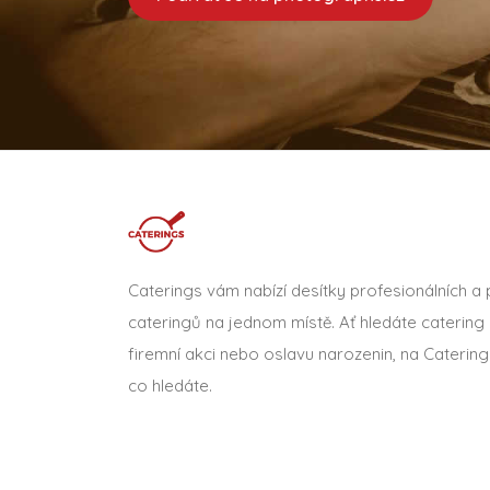
Caterings vám nabízí desítky profesionálních a
cateringů na jednom místě. Ať hledáte catering 
firemní akci nebo oslavu narozenin, na Catering
co hledáte.