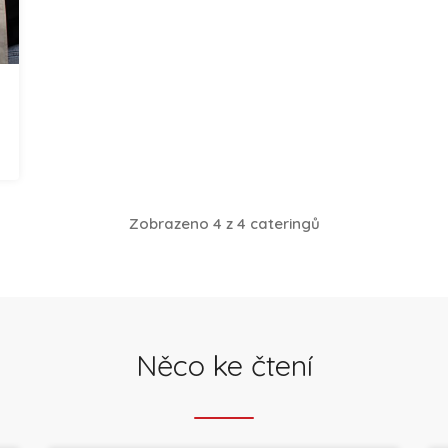
Zobrazeno 4 z 4 cateringů
Něco ke čtení