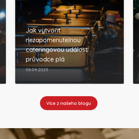
Jak vytvořit
nezapomenutelnou
cateringovou událost:
průvodce plá
06.04.2023
Více z našeho blogu