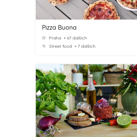
Pizza Buona
Praha
+ 67 dalších
Street food
+ 7 dalších