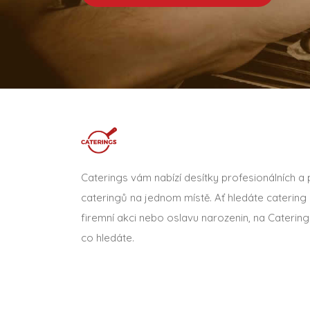
Caterings vám nabízí desítky profesionálních a
cateringů na jednom místě. Ať hledáte catering 
firemní akci nebo oslavu narozenin, na Catering
co hledáte.