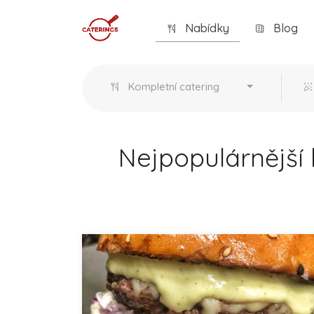
Nabídky
Blog
Kompletní catering
Nejpopulárnější 