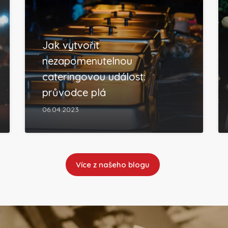
Jak vytvořit
nezapomenutelnou
cateringovou událost:
průvodce plá
06.04.2023
Více z našeho blogu