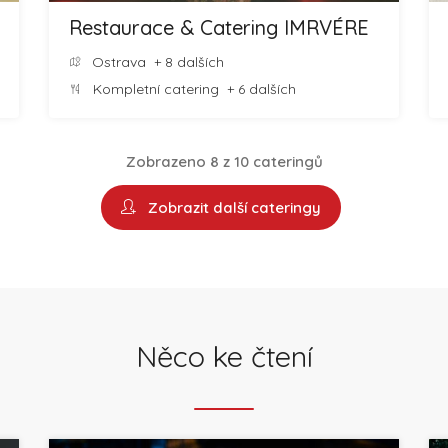
Restaurace & Catering IMRVÉRE
Ostrava
+ 8 dalších
Kompletní catering
+ 6 dalších
Zobrazeno 8 z 10 cateringů
Zobrazit další cateringy
Něco ke čtení