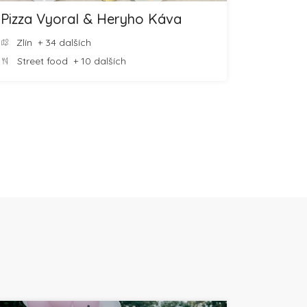
Pizza Vyoral & Heryho Káva
Zlín
+ 34 dalších
Street food
+ 10 dalších