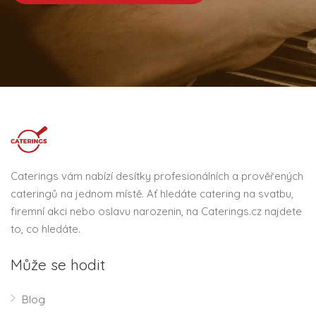
Caterings vám nabízí desítky profesionálních a prověřených
cateringů na jednom místě. Ať hledáte catering na svatbu,
firemní akci nebo oslavu narozenin, na Caterings.cz najdete
to, co hledáte.
Může se hodit
Blog