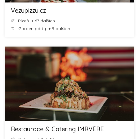
Vezupizzu.cz
Plzeň
+ 67 dalších
Garden párty
+ 9 dalších
Restaurace & Catering IMRVÉRE