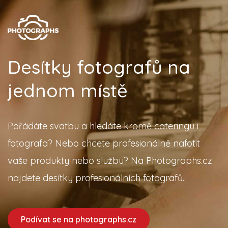
Desítky fotografů na
jednom místě
Pořádáte svatbu a hledáte kromě cateringu i
fotografa? Nebo chcete profesionálně nafotit
vaše produkty nebo službu? Na Photographs.cz
najdete desítky profesionálních fotografů.
Podívat se na photographs.cz