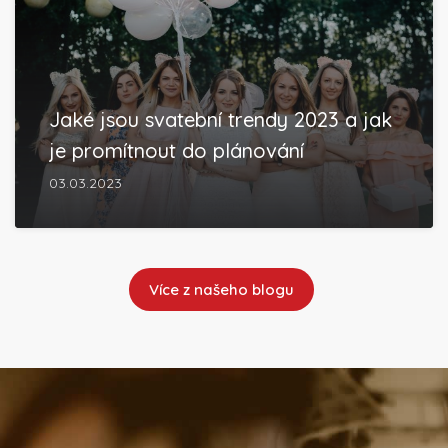
Jaké jsou svatební trendy 2023 a jak
je promítnout do plánování
03.03.2023
Více z našeho blogu