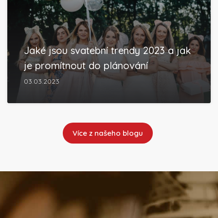
Jaké jsou svatební trendy 2023 a jak
je promítnout do plánování
03.03.2023
Více z našeho blogu