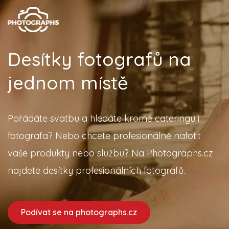
Desítky fotografů na
jednom místě
Pořádáte svatbu a hledáte kromě cateringu i
fotografa? Nebo chcete profesionálně nafotit
vaše produkty nebo službu? Na Photographs.cz
najdete desítky profesionálních fotografů.
Podívat se na photographs.cz