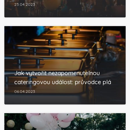
23.04.2023
Jak vytvořit nezapomenutelnou
cateringovou událost: průvodce plá
06.04.2023