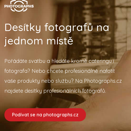
Desítky fotografů na
jednom místě
Pořádáte svatbu a hledáte kromě cateringu i
fotografa? Nebo chcete profesionálně nafotit
vaše produkty nebo službu? Na Photographs.cz
najdete desítky profesionálních fotografů.
Podívat se na photographs.cz