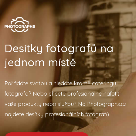
Desítky fotografů na
jednom místě
Pořádáte svatbu a hledáte kromě cateringu i
fotografa? Nebo chcete profesionálně nafotit
vaše produkty nebo službu? Na Photographs.cz
najdete desítky profesionálních fotografů.