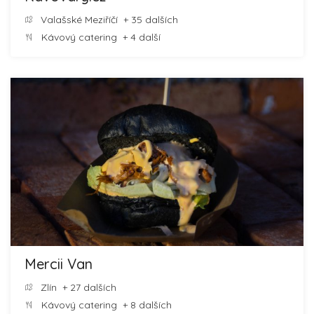
Valašské Meziříčí
+ 35 dalších
Kávový catering
+ 4 další
Mercii Van
Zlín
+ 27 dalších
Kávový catering
+ 8 dalších