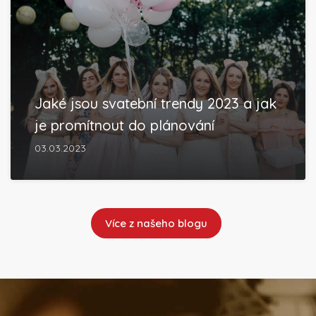
Jaké jsou svatební trendy 2023 a jak
je promítnout do plánování
03.03.2023
Více z našeho blogu