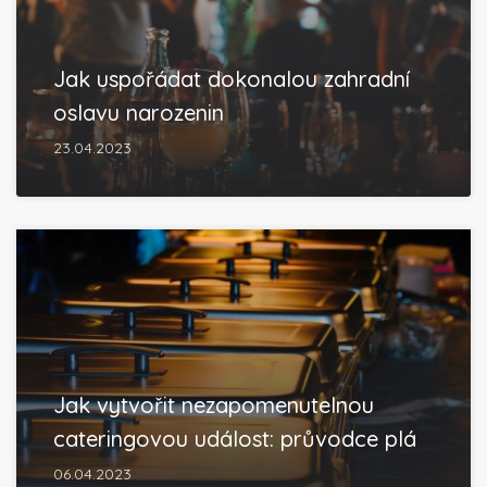
Jak uspořádat dokonalou zahradní
oslavu narozenin
23.04.2023
Jak vytvořit nezapomenutelnou
cateringovou událost: průvodce plá
06.04.2023