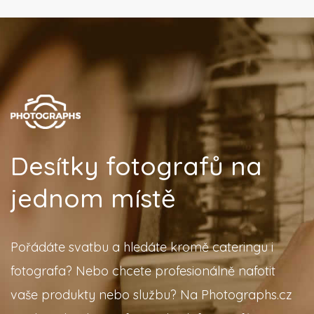
Desítky fotografů na
jednom místě
Pořádáte svatbu a hledáte kromě cateringu i
fotografa? Nebo chcete profesionálně nafotit
vaše produkty nebo službu? Na Photographs.cz