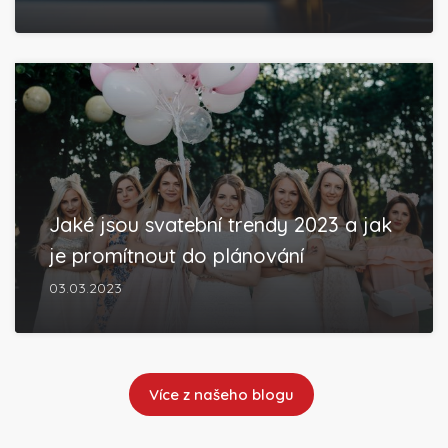
Jaké jsou svatební trendy 2023 a jak
je promítnout do plánování
03.03.2023
Více z našeho blogu