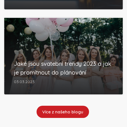
Jaké jsou svatební trendy 2023 a jak
je promítnout do plánování
03.03.2023
Více z našeho blogu