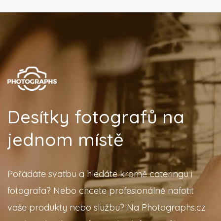
Desítky fotografů na
jednom místě
Pořádáte svatbu a hledáte kromě cateringu i
fotografa? Nebo chcete profesionálně nafotit
vaše produkty nebo službu? Na Photographs.cz