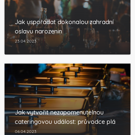
Jak uspořádat dokonalou zahradní
oslavu narozenin
23.04.2023
Jak vytvořit nezapomenutelnou
cateringovou událost: průvodce plá
06.04.2023