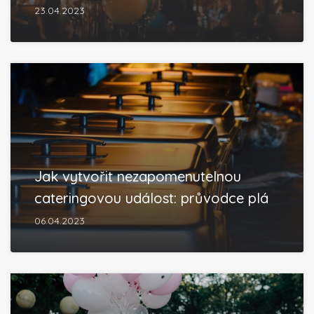
23.04.2023
Jak vytvořit nezapomenutelnou
cateringovou událost: průvodce plá
06.04.2023