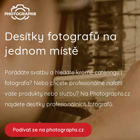
Desítky fotografů na
jednom místě
Pořádáte svatbu a hledáte kromě cateringu i
fotografa? Nebo chcete profesionálně nafotit
vaše produkty nebo službu? Na Photographs.cz
najdete desítky profesionálních fotografů.
Podívat se na photographs.cz