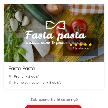
1 hodnocení
Fasta Pasta
Praha
+ 2 další
Kompletní catering
+ 8 dalších
Zobrazeno 8 z 16 cateringů