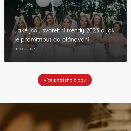
Jaké jsou svatební trendy 2023 a jak
je promítnout do plánování
03.03.2023
Více z našeho blogu