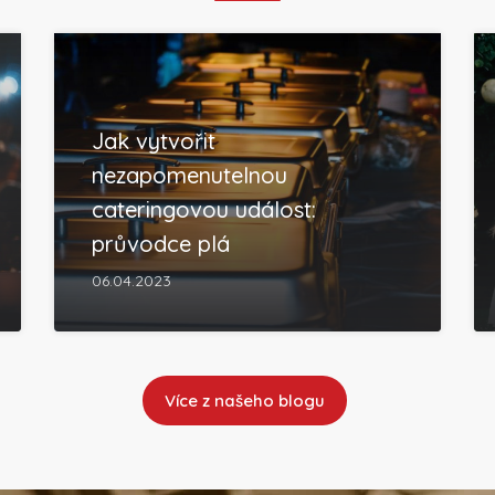
Jak vytvořit
nezapomenutelnou
cateringovou událost:
průvodce plá
06.04.2023
Více z našeho blogu