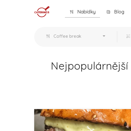
Nabídky
Blog
Coffee break
Nejpopulárnější 