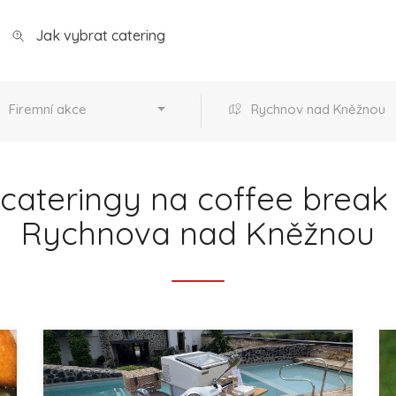
Jak vybrat catering
Firemní akce
Rychnov nad Kněžnou
cateringy na coffee break 
Rychnova nad Kněžnou