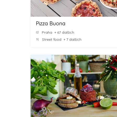
Pizza Buona
Praha
+ 67 dalších
Street food
+ 7 dalších