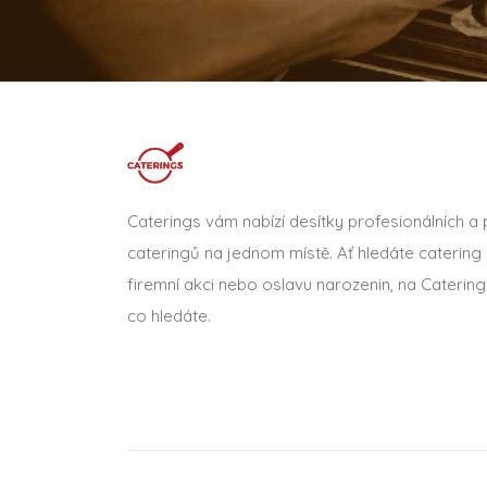
Caterings vám nabízí desítky profesionálních a
cateringů na jednom místě. Ať hledáte catering 
firemní akci nebo oslavu narozenin, na Catering
co hledáte.