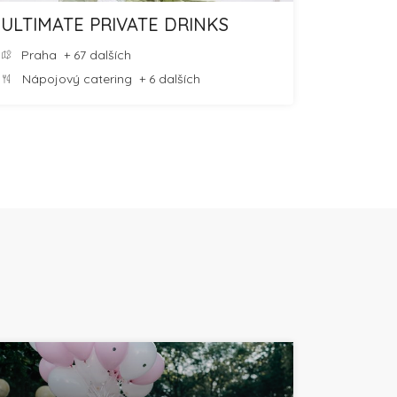
ULTIMATE PRIVATE DRINKS
Praha
+ 67 dalších
Nápojový catering
+ 6 dalších