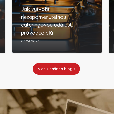
Jak vytvořit
nezapomenutelnou
cateringovou událost:
průvodce plá
06.04.2023
Více z našeho blogu