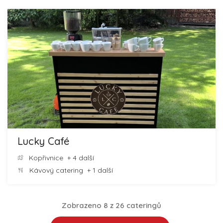
Lucky Café
Kopřivnice
+ 4 další
Kávový catering
+ 1 další
Zobrazeno 8 z 26 cateringů