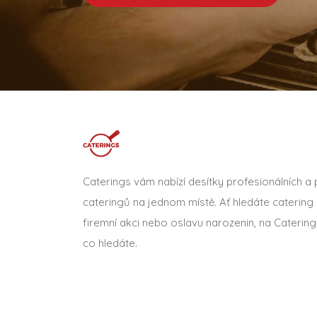
Caterings vám nabízí desítky profesionálních a
cateringů na jednom místě. Ať hledáte catering 
firemní akci nebo oslavu narozenin, na Catering
co hledáte.