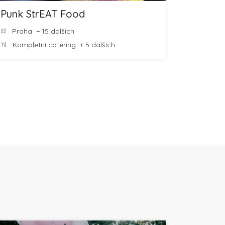
Punk StrEAT Food
Praha
+ 15 dalších
Kompletní catering
+ 5 dalších