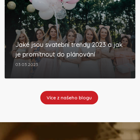
Jaké jsou svatební trendy 2023 a jak
je promítnout do plánování
03.03.2023
Více z našeho blogu