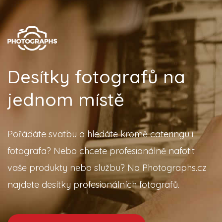
Desítky fotografů na
jednom místě
Pořádáte svatbu a hledáte kromě cateringu i
fotografa? Nebo chcete profesionálně nafotit
vaše produkty nebo službu? Na Photographs.cz
najdete desítky profesionálních fotografů.