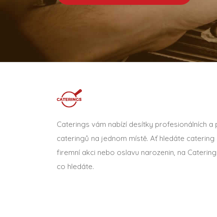
Caterings vám nabízí desítky profesionálních a
cateringů na jednom místě. Ať hledáte catering 
firemní akci nebo oslavu narozenin, na Catering
co hledáte.