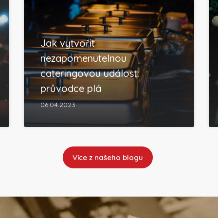
Jak vytvořit
nezapomenutelnou
cateringovou událost:
průvodce plá
06.04.2023
Více z našeho blogu