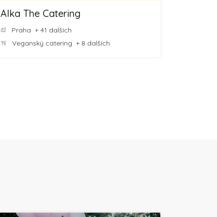
Alka The Catering
Praha
+ 41 dalších
Veganský catering
+ 8 dalších