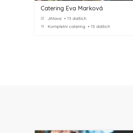
Catering Eva Marková
Jihlava
+ 13 dalších
Kompletní catering
+ 15 dalších