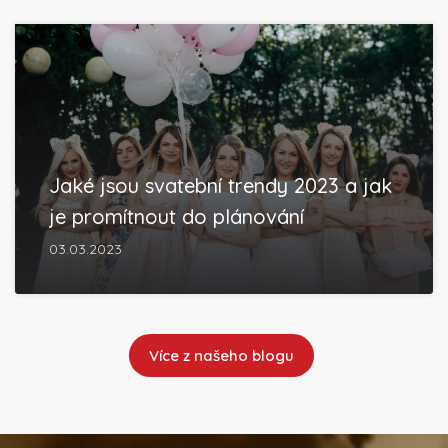
Jaké jsou svatební trendy 2023 a jak
je promítnout do plánování
03.03.2023
Více z našeho blogu