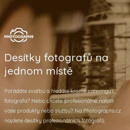
Desítky fotografů na
jednom místě
Pořádáte svatbu a hledáte kromě cateringu i
fotografa? Nebo chcete profesionálně nafotit
vaše produkty nebo službu? Na Photographs.cz
najdete desítky profesionálních fotografů.