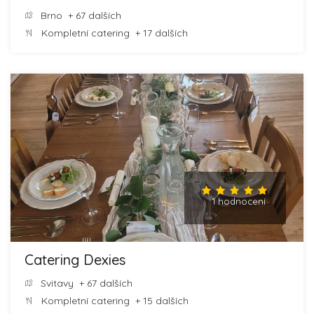
Brno
+ 67 dalších
Kompletní catering
+ 17 dalších
1 hodnocení
Catering Dexies
Svitavy
+ 67 dalších
Kompletní catering
+ 15 dalších