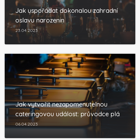
Jak uspořádat dokonalou zahradní
oslavu narozenin
23.04.2023
Jak vytvořit nezapomenutelnou
cateringovou událost: průvodce plá
06.04.2023