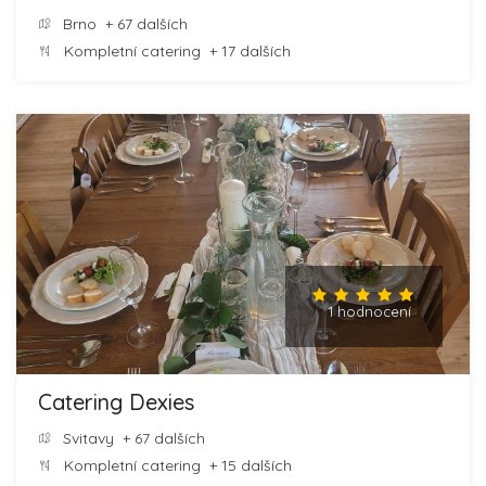
Brno
+ 67 dalších
Kompletní catering
+ 17 dalších
1 hodnocení
Catering Dexies
Svitavy
+ 67 dalších
Kompletní catering
+ 15 dalších