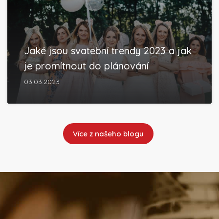
Jaké jsou svatební trendy 2023 a jak
je promítnout do plánování
03.03.2023
Více z našeho blogu