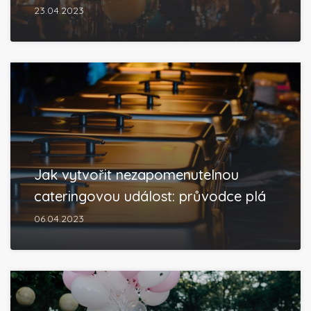
23.04.2023
Jak vytvořit nezapomenutelnou
cateringovou událost: průvodce plá
06.04.2023