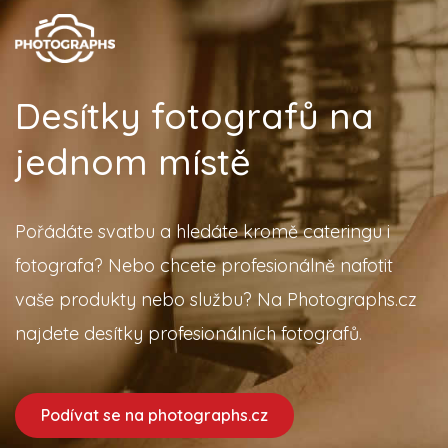
Desítky fotografů na
jednom místě
Pořádáte svatbu a hledáte kromě cateringu i
fotografa? Nebo chcete profesionálně nafotit
vaše produkty nebo službu? Na Photographs.cz
najdete desítky profesionálních fotografů.
Podívat se na photographs.cz