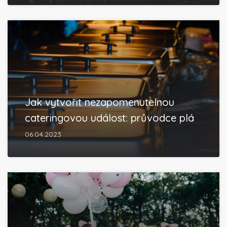
Jak vytvořit nezapomenutelnou
cateringovou událost: průvodce plá
06.04.2023