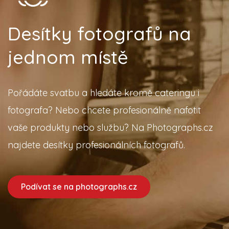
Desítky fotografů na
jednom místě
Pořádáte svatbu a hledáte kromě cateringu i
fotografa? Nebo chcete profesionálně nafotit
vaše produkty nebo službu? Na Photographs.cz
najdete desítky profesionálních fotografů.
Podívat se na photographs.cz