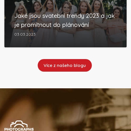
Jaké jsou svatební trendy 2023 a jak
je promítnout do plánování
03.03.2023
Více z našeho blogu