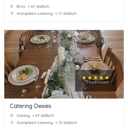
Brno
+ 67 dalších
Kompletní catering
+ 17 dalších
1 hodnocení
Catering Dexies
Svitavy
+ 67 dalších
Kompletní catering
+ 15 dalších