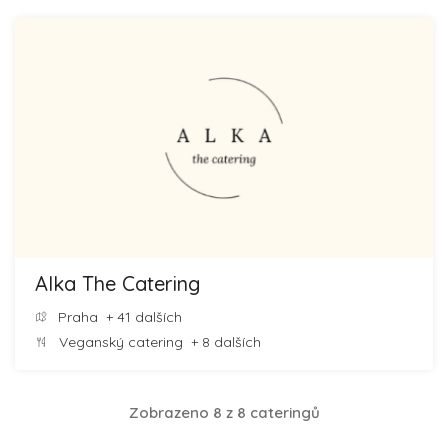
Alka The Catering
Praha
+ 41 dalších
Veganský catering
+ 8 dalších
Zobrazeno 8 z 8 cateringů