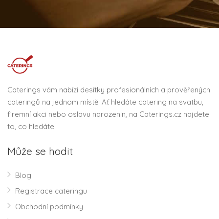
Caterings vám nabízí desítky profesionálních a prověřených
cateringů na jednom místě. Ať hledáte catering na svatbu,
firemní akci nebo oslavu narozenin, na Caterings.cz najdete
to, co hledáte.
Může se hodit
Blog
Registrace cateringu
Obchodní podmínky