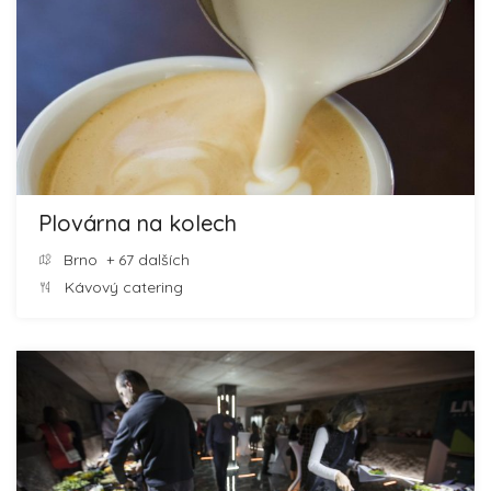
Plovárna na kolech
Brno
+ 67 dalších
Kávový catering