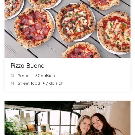
Pizza Buona
Praha
+ 67 dalších
Street food
+ 7 dalších