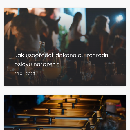
Jak uspořádat dokonalou zahradní
oslavu narozenin
23.04.2023