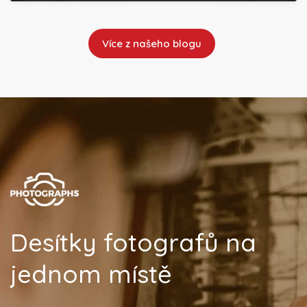
Více z našeho blogu
Desítky fotografů na
jednom místě