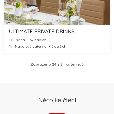
ULTIMATE PRIVATE DRINKS
Praha
+ 67 dalších
Nápojový catering
+ 6 dalších
Zobrazeno 24 z 24 cateringů
Něco ke čtení