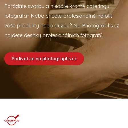
Pořádáte svatbu a hledáte kromě cateringu i
fotografa? Nebo chcete profesionálně nafotit
vaše produkty nebo službu? Na Photographs.cz
najdete desítky profesionálních fotografů.
Podívat se na photographs.cz