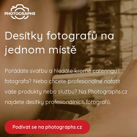
Desítky fotografů na
jednom místě
Pořádáte svatbu a hledáte kromě cateringu i
fotografa? Nebo chcete profesionálně nafotit
vaše produkty nebo službu? Na Photographs.cz
najdete desítky profesionálních fotografů.
Podívat se na photographs.cz