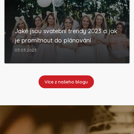
Jaké jsou svatební trendy 2023 a jak
je promítnout do plánování
03.03.2023
Více z našeho blogu