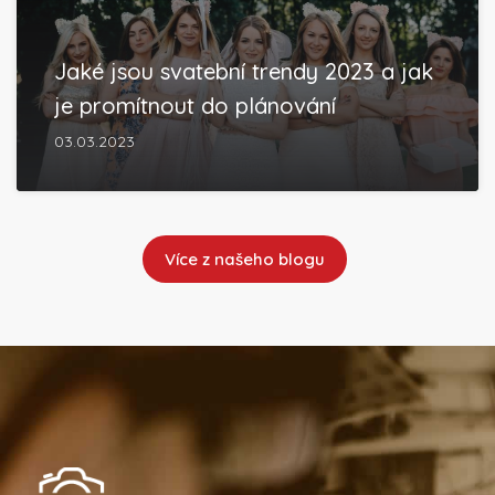
Jaké jsou svatební trendy 2023 a jak
je promítnout do plánování
03.03.2023
Více z našeho blogu