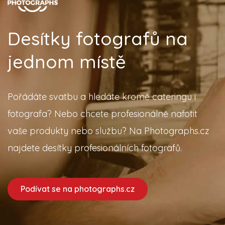
Desítky fotografů na
jednom místě
Pořádáte svatbu a hledáte kromě cateringu i
fotografa? Nebo chcete profesionálně nafotit
vaše produkty nebo službu? Na Photographs.cz
najdete desítky profesionálních fotografů.
Podívat se na photographs.cz