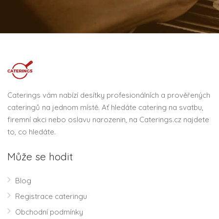
Caterings vám nabízí desítky profesionálních a prověřených
cateringů na jednom místě. Ať hledáte catering na svatbu,
firemní akci nebo oslavu narozenin, na Caterings.cz najdete
to, co hledáte.
Může se hodit
Blog
Registrace cateringu
Obchodní podmínky