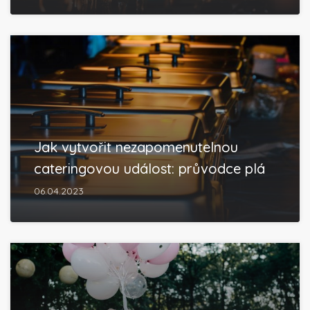
Jak vytvořit nezapomenutelnou
cateringovou událost: průvodce plá
06.04.2023