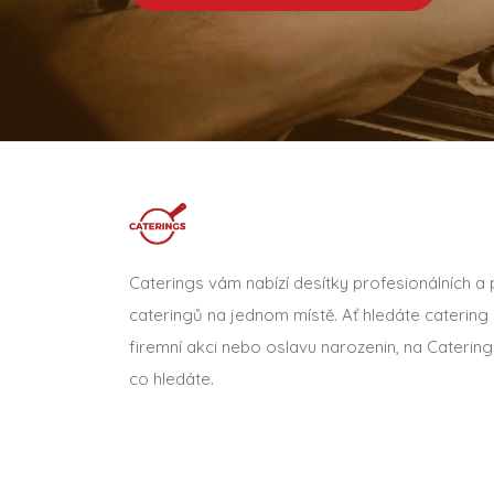
Caterings vám nabízí desítky profesionálních a
cateringů na jednom místě. Ať hledáte catering 
firemní akci nebo oslavu narozenin, na Catering
co hledáte.