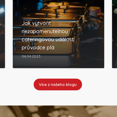
Jak vytvořit
nezapomenutelnou
cateringovou událost:
průvodce plá
06.04.2023
Více z našeho blogu