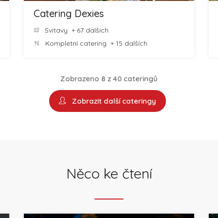
Catering Dexies
Svitavy
+ 67 dalších
Kompletní catering
+ 15 dalších
Zobrazeno 8 z 40 cateringů
Zobrazit další cateringy
Něco ke čtení