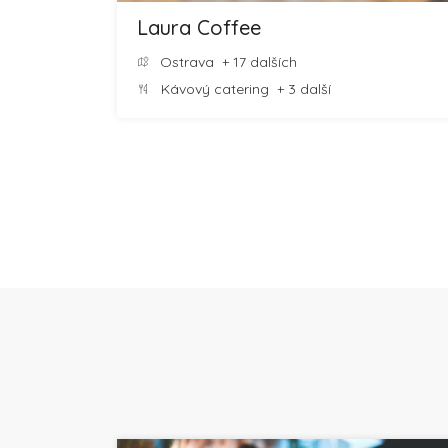
Laura Coffee
Ostrava
+ 17 dalších
Kávový catering
+ 3 další