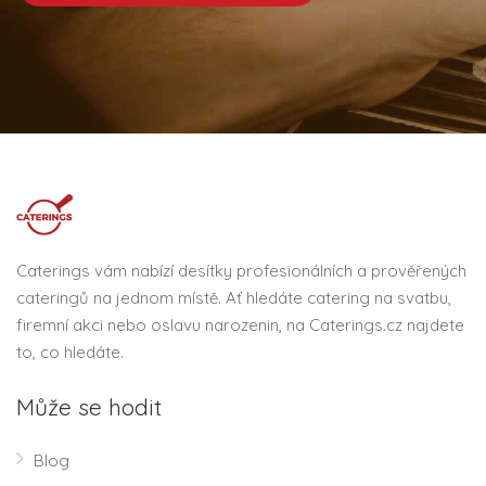
Caterings vám nabízí desítky profesionálních a prověřených
cateringů na jednom místě. Ať hledáte catering na svatbu,
firemní akci nebo oslavu narozenin, na Caterings.cz najdete
to, co hledáte.
Může se hodit
Blog