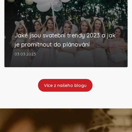
Jaké jsou svatební trendy 2023 a jak
je promítnout do plánování
03.03.2023
Více z našeho blogu