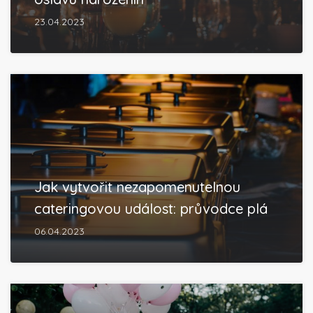
23.04.2023
Jak vytvořit nezapomenutelnou
cateringovou událost: průvodce plá
06.04.2023