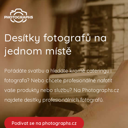
Desítky fotografů na
jednom místě
Pořádáte svatbu a hledáte kromě cateringu i
fotografa? Nebo chcete profesionálně nafotit
vaše produkty nebo službu? Na Photographs.cz
najdete desítky profesionálních fotografů.
Podívat se na photographs.cz