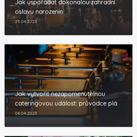
Jak uspořádat dokonalou zahradní
oslavu narozenin
23.04.2023
Jak vytvořit nezapomenutelnou
cateringovou událost: průvodce plá
06.04.2023