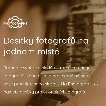
Desítky fotografů na
jednom místě
Pořádáte svatbu a hledáte kromě cateringu i
fotografa? Nebo chcete profesionálně nafotit
vaše produkty nebo službu? Na Photographs.cz
najdete desítky profesionálních fotografů.