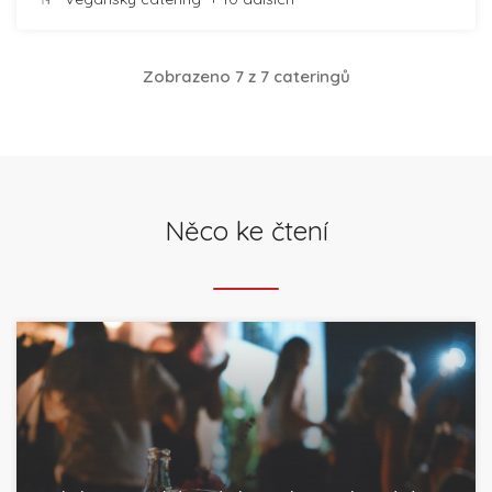
Zobrazeno 7 z 7 cateringů
Něco ke čtení