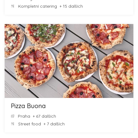
Kompletní catering
+ 15 dalších
Pizza Buona
Praha
+ 67 dalších
Street food
+ 7 dalších