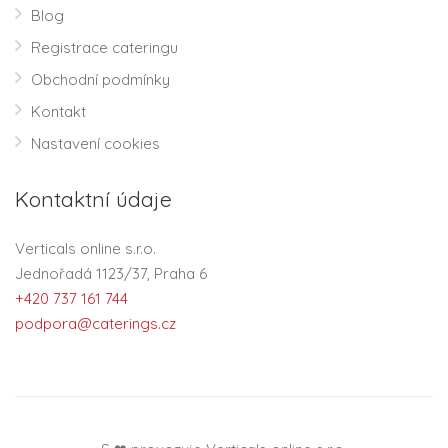
Blog
Registrace cateringu
Obchodní podmínky
Kontakt
Nastavení cookies
Kontaktní údaje
Verticals online s.r.o.
Jednořadá 1123/37, Praha 6
+420 737 161 744
podpora@caterings.cz