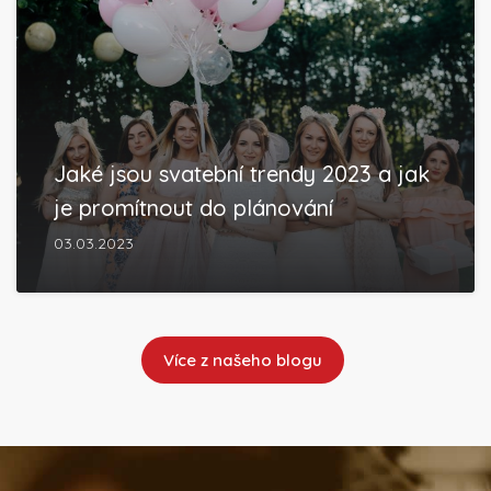
Jaké jsou svatební trendy 2023 a jak
je promítnout do plánování
03.03.2023
Více z našeho blogu