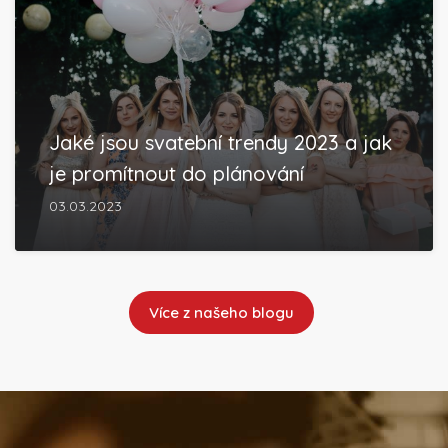
Jaké jsou svatební trendy 2023 a jak
je promítnout do plánování
03.03.2023
Více z našeho blogu