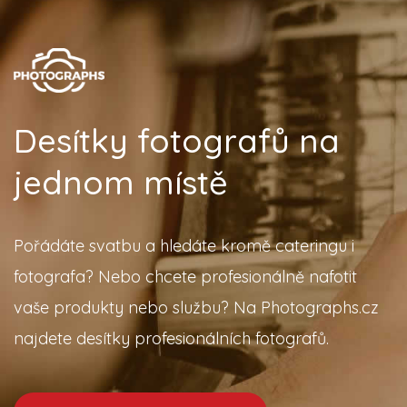
Desítky fotografů na
jednom místě
Pořádáte svatbu a hledáte kromě cateringu i
fotografa? Nebo chcete profesionálně nafotit
vaše produkty nebo službu? Na Photographs.cz
najdete desítky profesionálních fotografů.