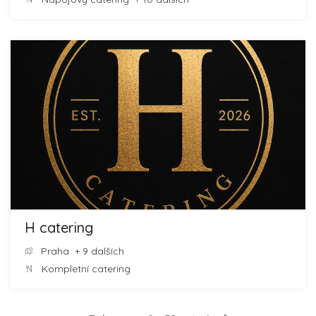
H catering
Praha
+ 9 dalších
Kompletní catering