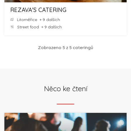
REZAVA'S CATERING
Litoměřice
+ 9 dalších
Street food
+ 9 dalších
Zobrazeno 5 z 5 cateringů
Něco ke čtení