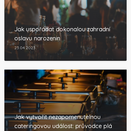
Jak uspořádat dokonalou zahradní
oslavu narozenin
23.04.2023
Jak vytvořit nezapomenutelnou
cateringovou událost: průvodce plá