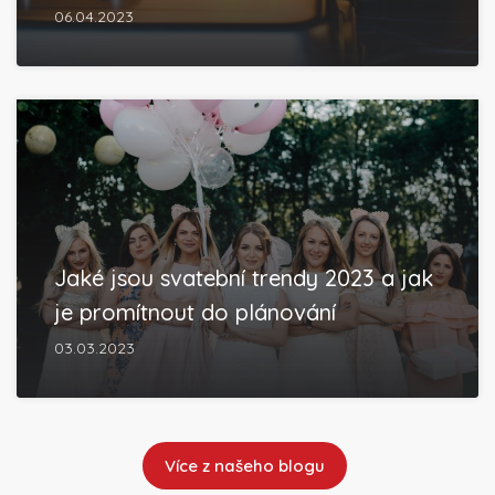
06.04.2023
Jaké jsou svatební trendy 2023 a jak
je promítnout do plánování
03.03.2023
Více z našeho blogu