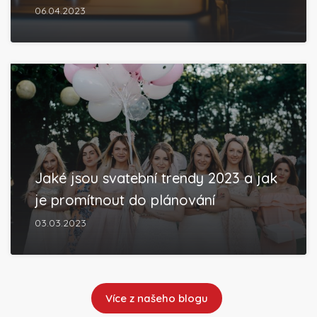
06.04.2023
Jaké jsou svatební trendy 2023 a jak
je promítnout do plánování
03.03.2023
Více z našeho blogu