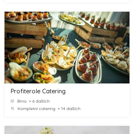
Profiterole Catering
Brno
+ 6 dalších
Kompletní catering
+ 14 dalších