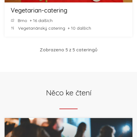
Vegetarian-catering
Brno
+ 16 dalších
Vegetariánský catering
+ 10 dalších
Zobrazeno 5 z 5 cateringů
Něco ke čtení