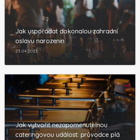
Jak uspořádat dokonalou zahradní
oslavu narozenin
23.04.2023
Jak vytvořit nezapomenutelnou
cateringovou událost: průvodce plá