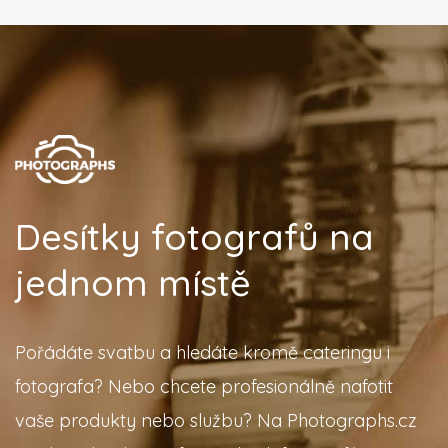
Desítky fotografů na
jednom místě
Pořádáte svatbu a hledáte kromě cateringu i
fotografa? Nebo chcete profesionálně nafotit
vaše produkty nebo službu? Na Photographs.cz