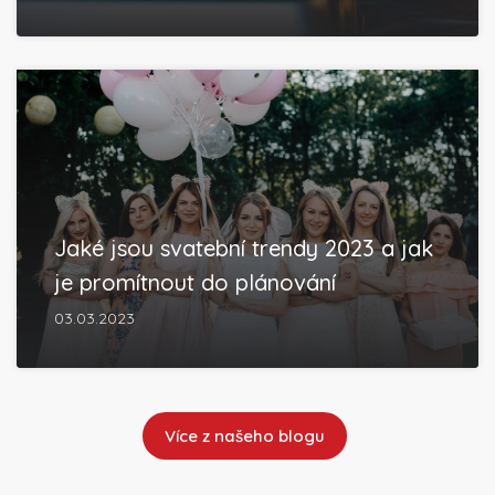
Jaké jsou svatební trendy 2023 a jak
je promítnout do plánování
03.03.2023
Více z našeho blogu