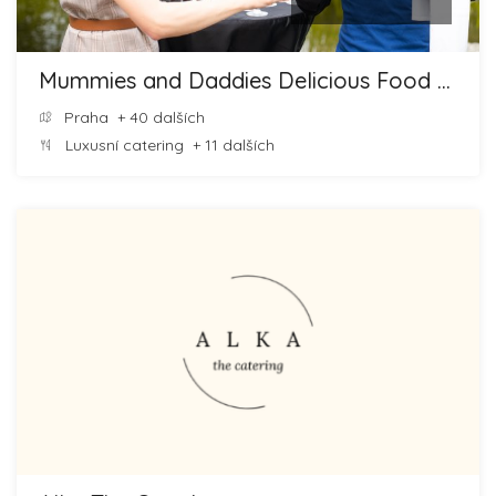
Mummies and Daddies Delicious Food and Cheesecakes
Praha
+ 40 dalších
Luxusní catering
+ 11 dalších