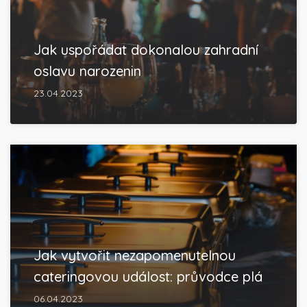
Jak uspořádat dokonalou zahradní
oslavu narozenin
23.04.2023
Jak vytvořit nezapomenutelnou
cateringovou událost: průvodce plá
06.04.2023