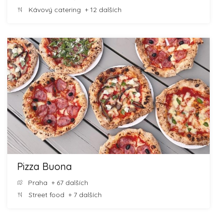
Kávový catering
+ 12 dalších
Pizza Buona
Praha
+ 67 dalších
Street food
+ 7 dalších