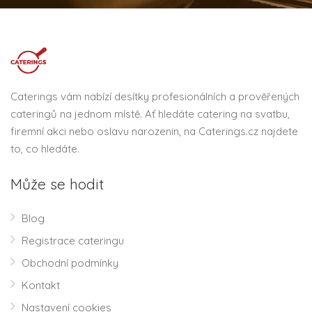
Caterings vám nabízí desítky profesionálních a prověřených
cateringů na jednom místě. Ať hledáte catering na svatbu,
firemní akci nebo oslavu narozenin, na Caterings.cz najdete
to, co hledáte.
Může se hodit
Blog
Registrace cateringu
Obchodní podmínky
Kontakt
Nastavení cookies