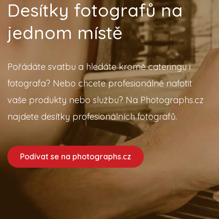
Desítky fotografů na
jednom místě
Pořádáte svatbu a hledáte kromě cateringu i
fotografa? Nebo chcete profesionálně nafotit
vaše produkty nebo službu? Na Photographs.cz
najdete desítky profesionálních fotografů.
Podívat se na photographs.cz