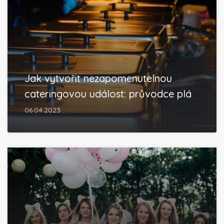
Jak vytvořit nezapomenutelnou
cateringovou událost: průvodce plá
06.04.2023