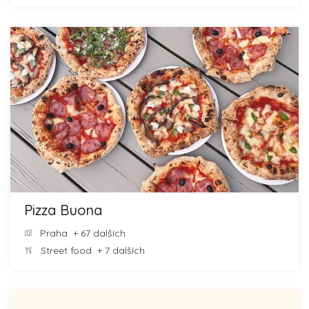
Pizza Buona
Praha
+ 67 dalších
Street food
+ 7 dalších