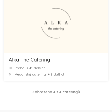
Alka The Catering
Praha
+ 41 dalších
Veganský catering
+ 8 dalších
Zobrazeno 4 z 4 cateringů