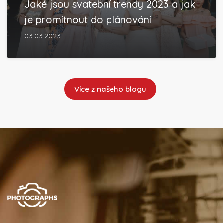
Jaké jsou svatební trendy 2023 a jak
je promítnout do plánování
03.03.2023
Více z našeho blogu