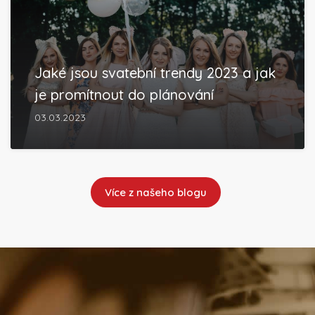
Jaké jsou svatební trendy 2023 a jak
je promítnout do plánování
03.03.2023
Více z našeho blogu