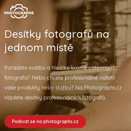
Desítky fotografů na
jednom místě
Pořádáte svatbu a hledáte kromě cateringu i
fotografa? Nebo chcete profesionálně nafotit
vaše produkty nebo službu? Na Photographs.cz
najdete desítky profesionálních fotografů.
Podívat se na photographs.cz