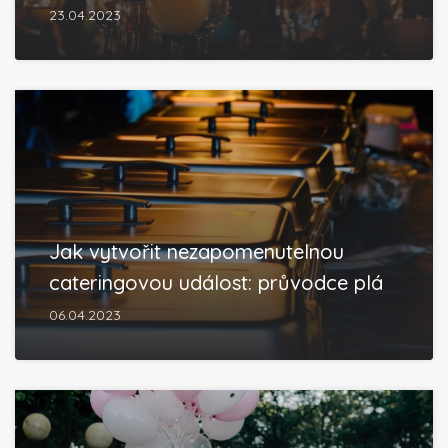
23.04.2023
Jak vytvořit nezapomenutelnou
cateringovou událost: průvodce plá
06.04.2023