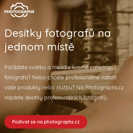
Desítky fotografů na
jednom místě
Pořádáte svatbu a hledáte kromě cateringu i
fotografa? Nebo chcete profesionálně nafotit
vaše produkty nebo službu? Na Photographs.cz
najdete desítky profesionálních fotografů.
Podívat se na photographs.cz