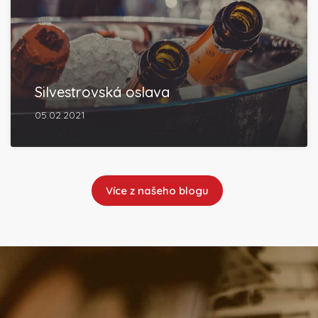
Silvestrovská oslava
05.02.2021
Více z našeho blogu