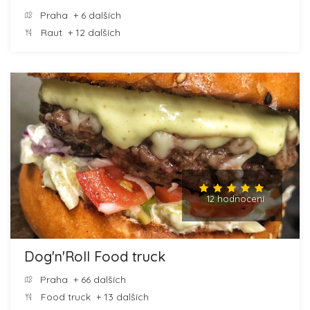
Praha
+ 6 dalších
Raut
+ 12 dalších
12 hodnocení
Dog'n'Roll Food truck
Praha
+ 66 dalších
Food truck
+ 13 dalších