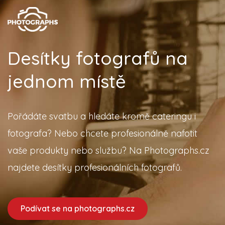
Desítky fotografů na
jednom místě
Pořádáte svatbu a hledáte kromě cateringu i
fotografa? Nebo chcete profesionálně nafotit
vaše produkty nebo službu? Na Photographs.cz
najdete desítky profesionálních fotografů.
Podívat se na photographs.cz