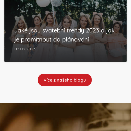
Jaké jsou svatební trendy 2023 a jak
je promítnout do plánování
03.03.2023
Více z našeho blogu