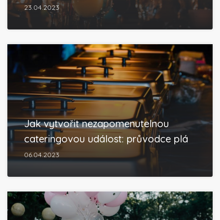
23.04.2023
Jak vytvořit nezapomenutelnou
cateringovou událost: průvodce plá
06.04.2023