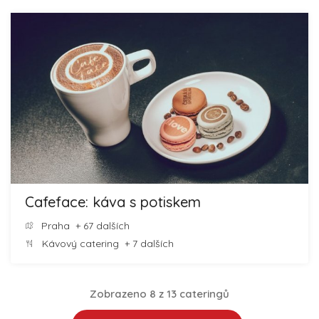
Cafeface: káva s potiskem
Praha
+ 67 dalších
Kávový catering
+ 7 dalších
Zobrazeno 8 z 13 cateringů