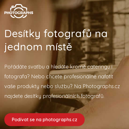
Desítky fotografů na
jednom místě
Pořádáte svatbu a hledáte kromě cateringu i
fotografa? Nebo chcete profesionálně nafotit
vaše produkty nebo službu? Na Photographs.cz
najdete desítky profesionálních fotografů.
Podívat se na photographs.cz