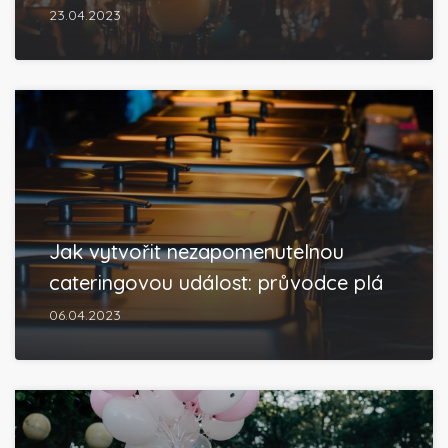
23.04.2023
Jak vytvořit nezapomenutelnou
cateringovou událost: průvodce plá
06.04.2023