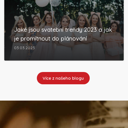
Jaké jsou svatební trendy 2023 a jak
je promítnout do plánování
03.03.2023
Více z našeho blogu