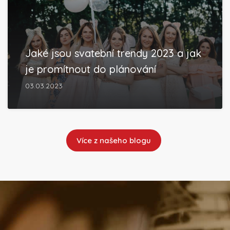
Jaké jsou svatební trendy 2023 a jak
je promítnout do plánování
03.03.2023
Více z našeho blogu