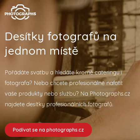
Desítky fotografů na
jednom místě
Pořádáte svatbu a hledáte kromě cateringu i
fotografa? Nebo chcete profesionálně nafotit
vaše produkty nebo službu? Na Photographs.cz
najdete desítky profesionálních fotografů.
Podívat se na photographs.cz