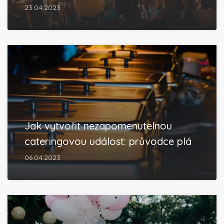
23.04.2023
Jak vytvořit nezapomenutelnou
cateringovou událost: průvodce plá
06.04.2023