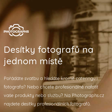
Desítky fotografů na
jednom místě
Pořádáte svatbu a hledáte kromě cateringu i
fotografa? Nebo chcete profesionálně nafotit
vaše produkty nebo službu? Na Photographs.cz
najdete desítky profesionálních fotografů.