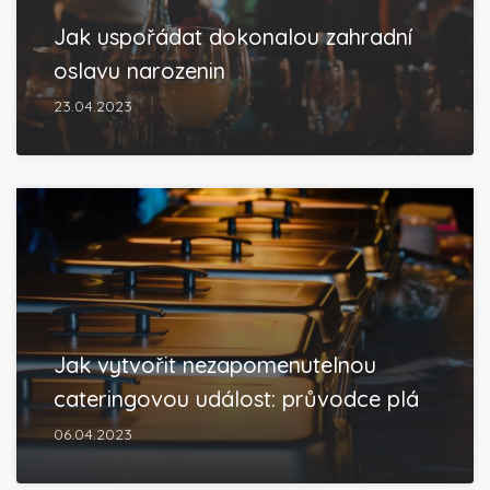
Jak uspořádat dokonalou zahradní
oslavu narozenin
23.04.2023
Jak vytvořit nezapomenutelnou
cateringovou událost: průvodce plá
06.04.2023