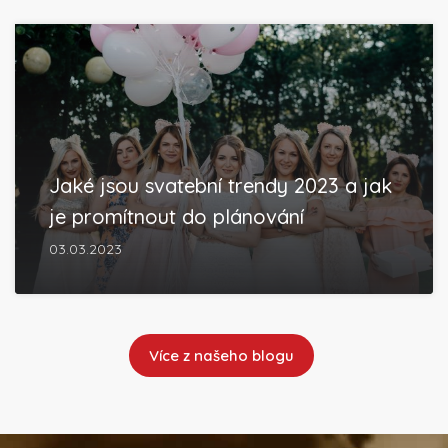
Jaké jsou svatební trendy 2023 a jak
je promítnout do plánování
03.03.2023
Více z našeho blogu